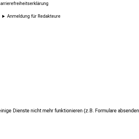
arrierefreiheitserklärung
Anmeldung für Redakteure
inige Dienste nicht mehr funktionieren (z.B. Formulare absenden