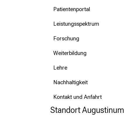
Patientenportal
Leistungsspektrum
Forschung
Weiterbildung
Lehre
Nachhaltigkeit
Kontakt und Anfahrt
Standort Augustinum