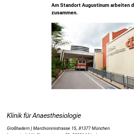
Am Standort Augustinum arbeiten die
zusammen.
Klinik für Anaesthesiologie
Großhadern | Marchioninistrasse 15, 81377 München