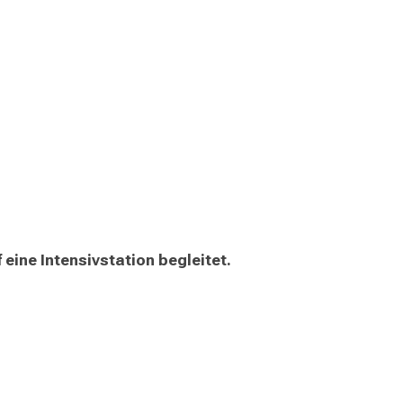
ine Intensivstation begleitet.