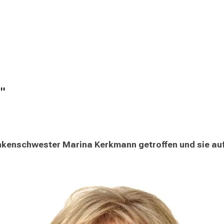
"
kenschwester Marina Kerkmann getroffen und sie auf e