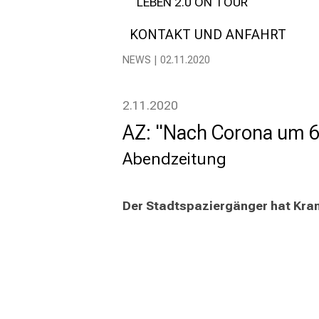
LEBEN 2.0 ON TOUR
KONTAKT UND ANFAHRT
NEWS | 02.11.2020
2.11.2020
AZ: "Nach Corona um 6
Abendzeitung
Der Stadtspaziergänger hat Kran