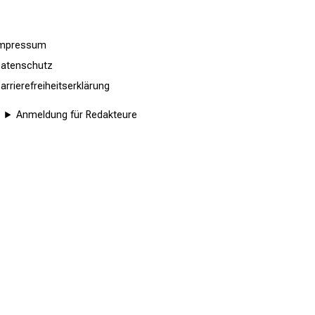
Impressum
atenschutz
arrierefreiheitserklärung
Anmeldung für Redakteure