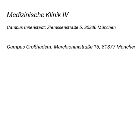
Medizinische Klinik IV
Campus Innenstadt: Ziemssenstraße 5, 80336 München
Campus Großhadern: Marchioninistraße 15, 81377 Münche