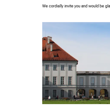
We cordially invite you and would be gla