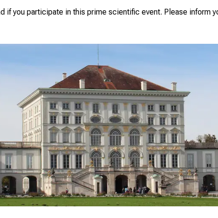
d if you participate in this prime scientific event. Please inform 