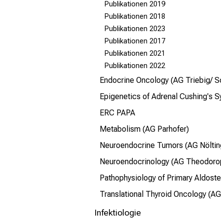
Publikationen 2019
Publikationen 2018
Publikationen 2023
Publikationen 2017
Publikationen 2021
Publikationen 2022
Endocrine Oncology (AG Triebig/ S
Epigenetics of Adrenal Cushing's S
ERC PAPA
Metabolism (AG Parhofer)
Neuroendocrine Tumors (AG Nölti
Neuroendocrinology (AG Theodoro
Pathophysiology of Primary Aldost
Translational Thyroid Oncology (A
Infektiologie