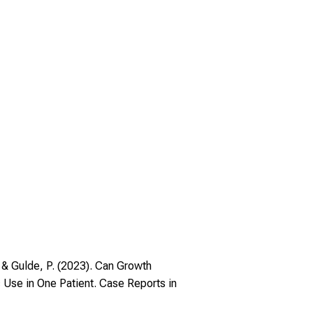
, & Gulde, P. (2023). Can Growth
 Use in One Patient. Case Reports in