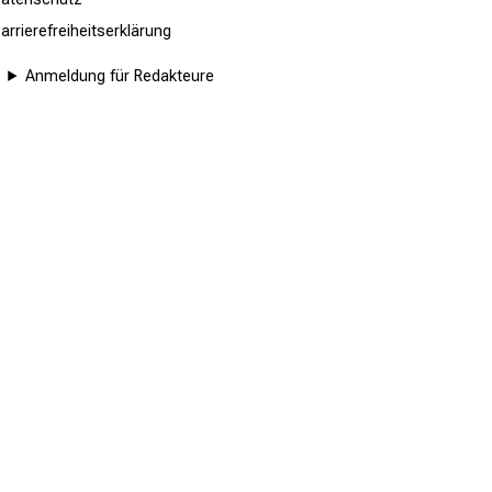
arrierefreiheitserklärung
Anmeldung für Redakteure