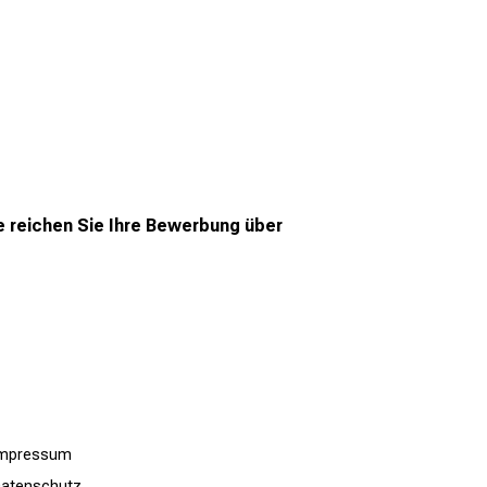
tte reichen Sie Ihre Bewerbung über
Impressum
atenschutz