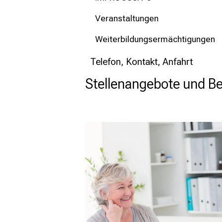
Veranstaltungen
Weiterbildungsermächtigungen
Telefon, Kontakt, Anfahrt
Stellenangebote und 