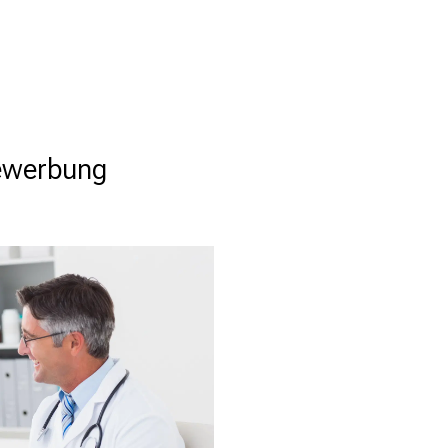
Bewerbung