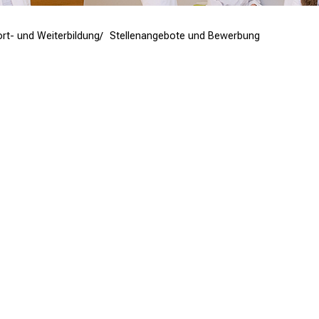
ort- und Weiterbildung
Stellenangebote und Bewerbung