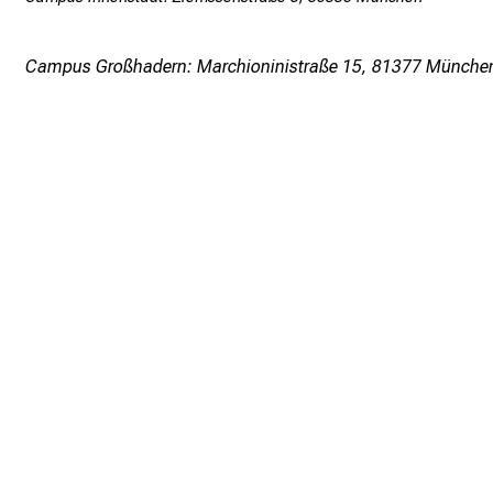
Campus Großhadern: Marchioninistraße 15, 81377 Münche