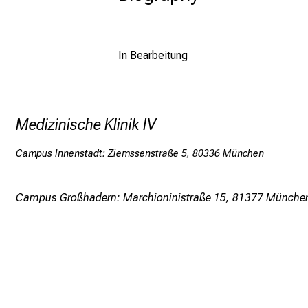
In Bearbeitung
Medizinische Klinik IV
Campus Innenstadt: Ziemssenstraße 5, 80336 München
Campus Großhadern: Marchioninistraße 15, 81377 Münche