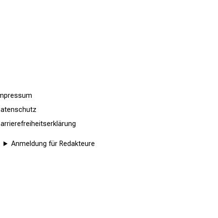
Impressum
atenschutz
arrierefreiheitserklärung
Anmeldung für Redakteure