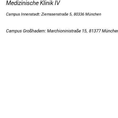
Medizinische Klinik IV
Campus Innenstadt: Ziemssenstraße 5, 80336 München
Campus Großhadern: Marchioninistraße 15, 81377 Münche