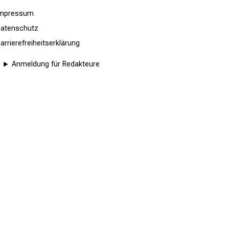
Impressum
atenschutz
arrierefreiheitserklärung
Anmeldung für Redakteure