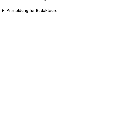
Anmeldung für Redakteure