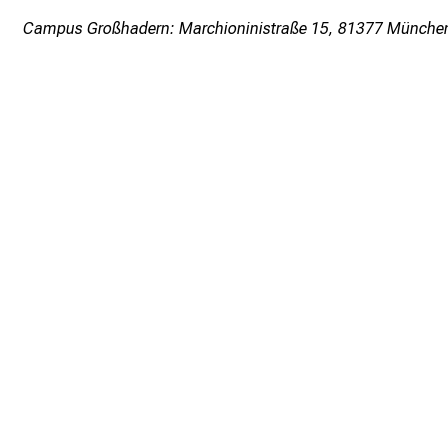
Campus Großhadern: Marchioninistraße 15, 81377 Münche