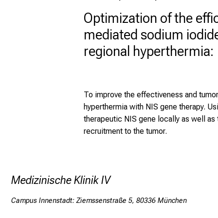
Optimization of the eff
mediated sodium iodide
regional hyperthermia: 
To improve the effectiveness and tumor
hyperthermia with NIS gene therapy. Usi
therapeutic NIS gene locally as well as
recruitment to the tumor.
Medizinische Klinik IV
Campus Innenstadt: Ziemssenstraße 5, 80336 München