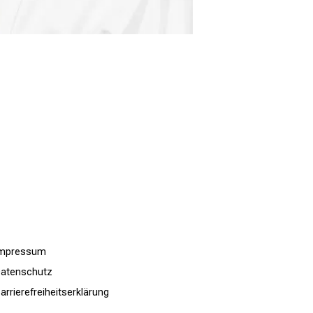
Impressum
atenschutz
arrierefreiheitserklärung