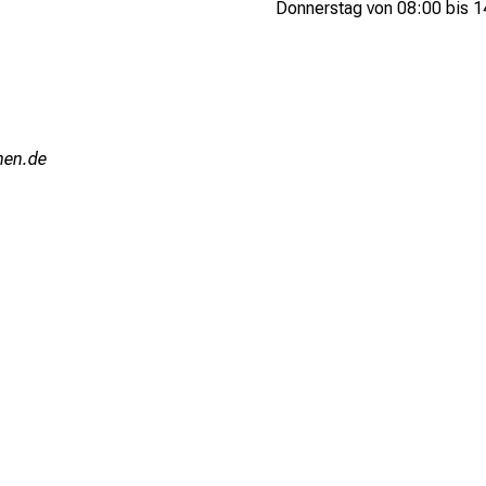
Donnerstag von 08:00 bis 1
ziu-mi