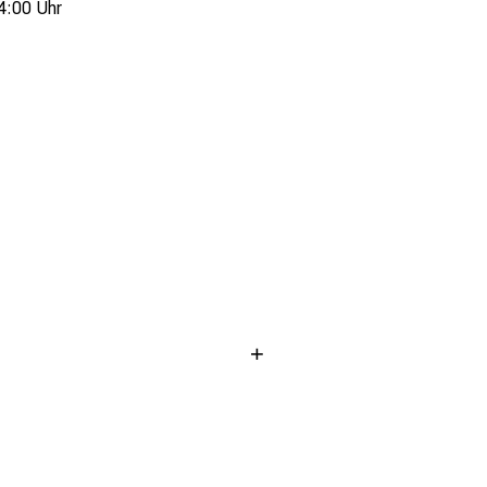
4:00 Uhr