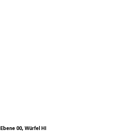
 Ebene 00, Würfel HI