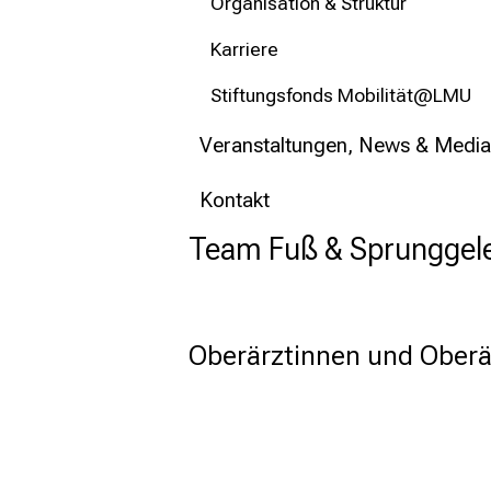
Organisation & Struktur
Karriere
Stiftungsfonds Mobilität@LMU
Veranstaltungen, News & Media
Kontakt
Team Fuß & Sprunggel
Oberärztinnen und Oberä