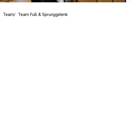
Team
Team Fuß & Sprunggelenk