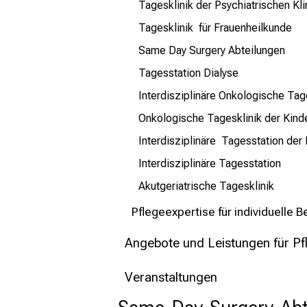
Tagesklinik der Psychiatrischen Kli
Tagesklinik für Frauenheilkunde
Same Day Surgery Abteilungen
Tagesstation Dialyse
Interdisziplinäre Onkologische Tag
Onkologische Tagesklinik der Kinde
Interdisziplinäre Tagesstation der 
Interdisziplinäre Tagesstation
Akutgeriatrische Tagesklinik
Pflegeexpertise für individuelle 
Angebote und Leistungen für Pf
Veranstaltungen