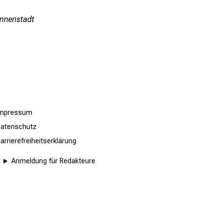
Innenstadt
Impressum
atenschutz
arrierefreiheitserklärung
Anmeldung für Redakteure