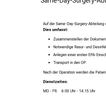
Same-Day-Surgery-Abte
Auf der Same-Day-Surgery-Abteilung 
Dies umfasst:
Zusammenstellen der Dokumen
Notwendige Rasur- und Desinf
Anlegen einer ersten EPA-Einsc
Transport in den OP
Nach der Operation werden die Patien
Dienstzeiten:
MO - FR. 6:00 Uhr - 14:15 Uhr