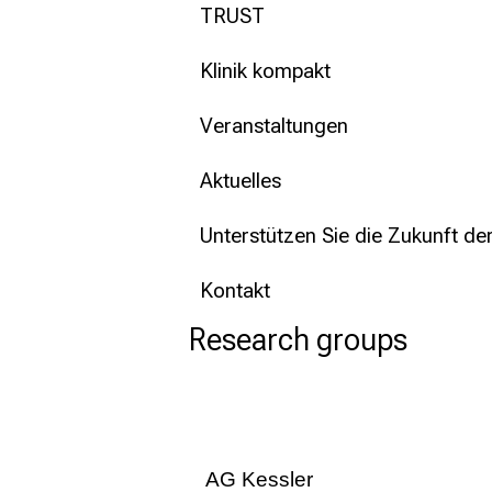
TRUST
Klinik kompakt
Veranstaltungen
Aktuelles
Unterstützen Sie die Zukunft de
Kontakt
Research groups
AG Kessler