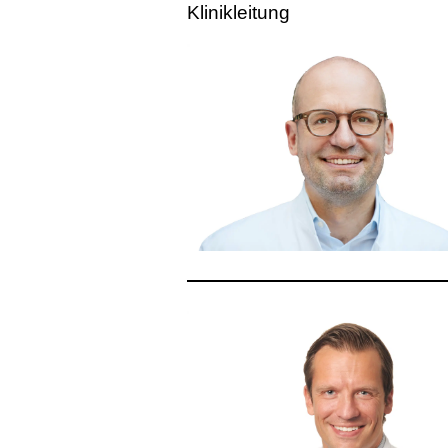
Klinikleitung