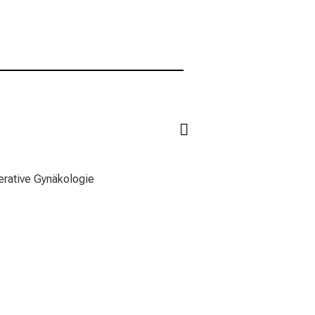
rative Gynäkologie