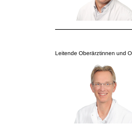
Leitende Oberärztinnen und O