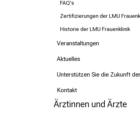
FAQ's
Zertifizierungen der LMU Frauenkl
Historie der LMU Frauenklinik
Veranstaltungen
Aktuelles
Unterstützen Sie die Zukunft de
Kontakt
Ärztinnen und Ärzte