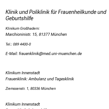
Klinik und Poliklinik für Frauenheilkunde und
Geburtshilfe
Klinikum Großhadern:
Marchioninistr. 15, 81377 München
Tel.: 089 4400-0
E-Mail: frauenklinik@med.uni-muenchen.de
Klinikum Innenstadt
Frauenklinik: Ambulanz und Tagesklinik
Ziemssenstr. 1, 80336 München
Klinikum Innenstadt