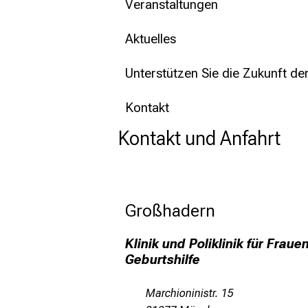
Veranstaltungen
Aktuelles
Unterstützen Sie die Zukunft de
Kontakt
Kontakt und Anfahrt
Großhadern
Klinik und Poliklinik für Frau
Geburtshilfe
Marchioninistr. 15