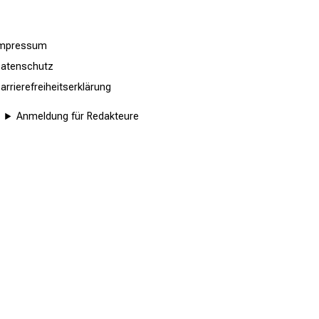
Impressum
atenschutz
arrierefreiheitserklärung
Anmeldung für Redakteure