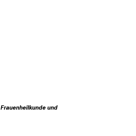
ür Frauenheilkunde und