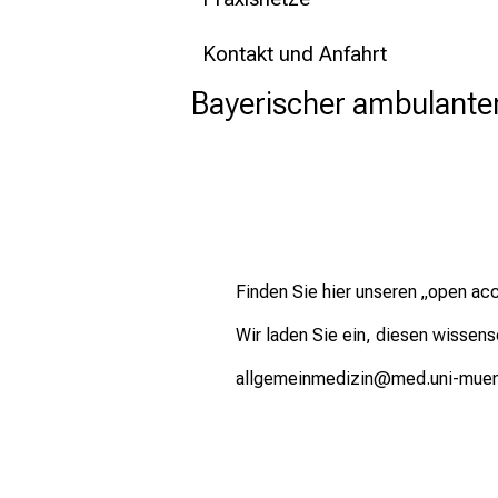
Kontakt und Anfahrt
Bayerischer ambulante
Finden Sie hier unseren „open ac
Wir laden Sie ein, diesen wissens
allgemeinmedizin@med.uni-mue