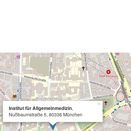
×
Institut für Allgemeinmedizin
,
Nußbaumstraße 5, 80336 München