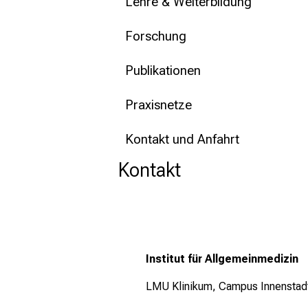
mehr Informationen
Lehre & Weiterbildung
Forschung
Schließen
Publikationen
Praxisnetze
Kontakt und Anfahrt
Kontakt
Institut für Allgemeinmedizin
LMU Klinikum, Campus Innenstad