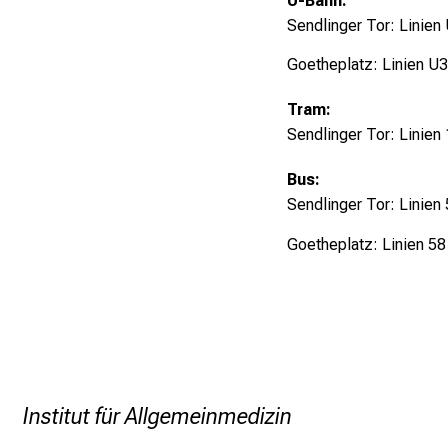
U-Bahn:
Sendlinger Tor: Linien
Goetheplatz: Linien U
Tram:
Sendlinger Tor: Linien
Bus:
Sendlinger Tor: Linien
Goetheplatz: Linien 58
Institut für Allgemeinmedizin