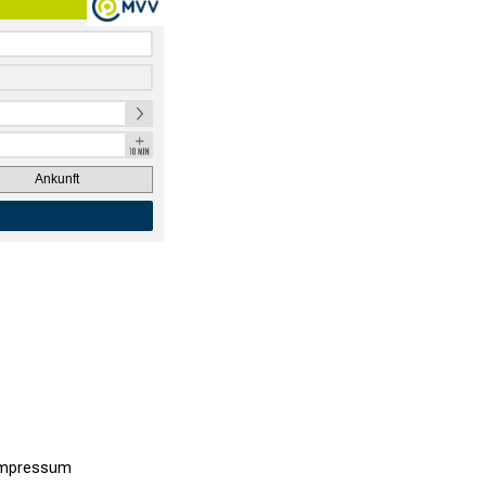
Ankunft
Impressum