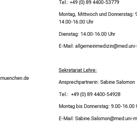
Tel.: +49 (0) 89 4400-53779
Montag, Mittwoch und Donnerstag: 9
9
14.00-16.00 Uhr
Dienstag: 14.00-16.00 Uhr
E-Mail:
allgemeinmedizin@med.uni
Sekretariat Lehre:
-muenchen.de
Ansprechpartnerin: Sabine Salomon
Tel.: +49 (0) 89 4400-54928
Montag bis Donnerstag: 9.00-
16.00 
E-Mail:
Sabine.Salomon@med.uni-m