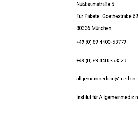
Nußbaumstraße 5
Für Pakete:
Goethestraße 6
80336 München
+49 (0) 89 4400-53779
+49 (0) 89 4400-53520
allgemeinmedizin@med.uni
Institut für Allgemeinmedizin