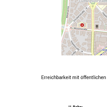
Erreichbarkeit mit öffentliche