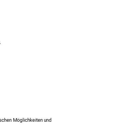
4
ischen Möglichkeiten und