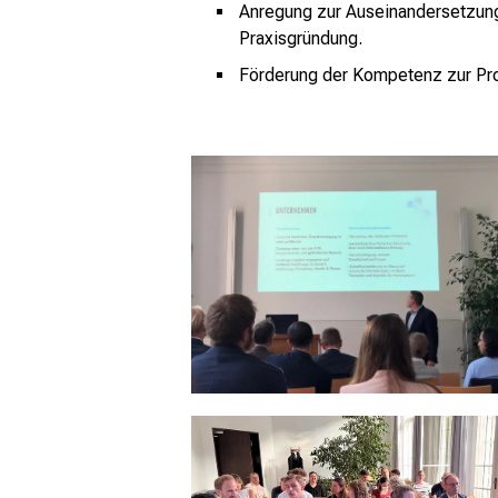
Anregung zur Auseinandersetzung 
Praxisgründung.
Förderung der Kompetenz zur Proj