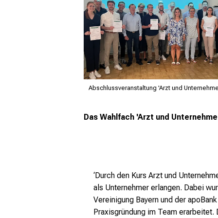
Abschlussveranstaltung 'Arzt und Unternehme
Das Wahlfach 'Arzt und Unternehmer'
‘Durch den Kurs Arzt und Unternehme
als Unternehmer erlangen. Dabei wu
Vereinigung Bayern und der apoBank,
Praxisgründung im Team erarbeitet. 