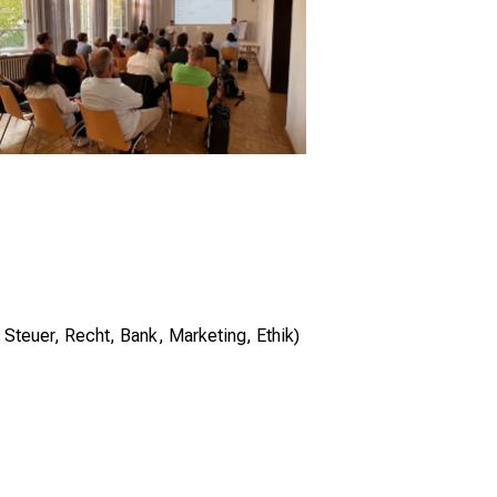
 Steuer, Recht, Bank, Marketing, Ethik)