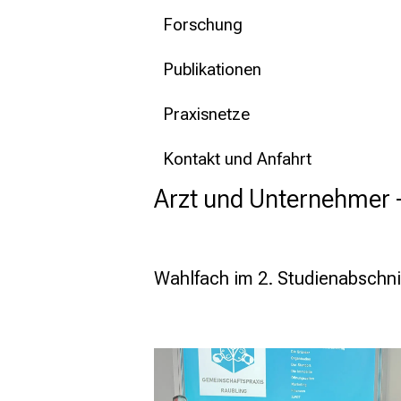
Forschung
Publikationen
Praxisnetze
Kontakt und Anfahrt
Arzt und Unternehmer - 
Wahlfach im 2. Studienabschnitt