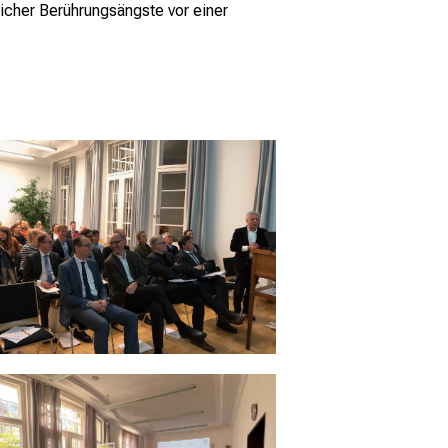
icher Berührungsängste vor einer