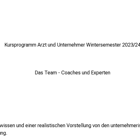
Kursprogramm Arzt und Unternehmer Wintersemester 2023/2
Das Team - Coaches und Experten
wissen und einer realistischen Vorstellung von den unternehmer
ung.