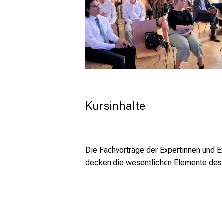
Kursinhalte
Die Fachvorträge der Expertinnen und Ex
decken die wesentlichen Elemente des