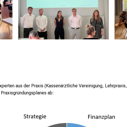
perten aus der Praxis (Kassenärztliche Vereinigung, Lehrpraxis,
 Praxisgründungsplanes ab: