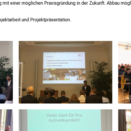
mit einer möglichen Praxisgründung in der Zukunft. Abbau mögl
ektarbeit und Projektpräsentation.