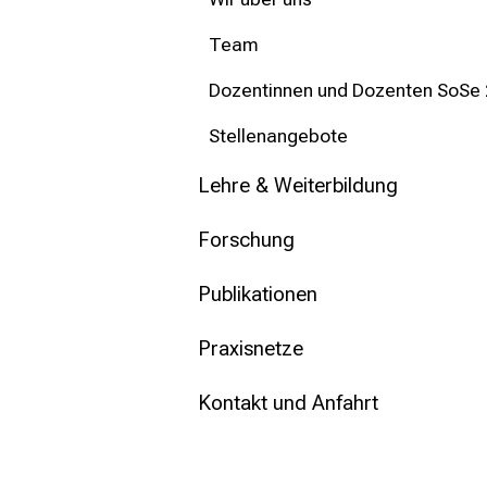
mehr Informationen
Team
Schließen
Dozentinnen und Dozenten SoSe
Stellenangebote
Lehre & Weiterbildung
Forschung
Publikationen
Praxisnetze
Kontakt und Anfahrt