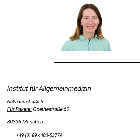
Institut für Allgemeinmedizin
Nußbaumstraße 5
Für Pakete:
Goethestraße 69
80336 München
+49 (0) 89 4400-53779