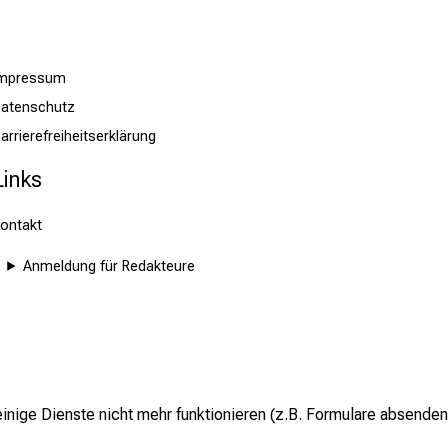
Impressum
atenschutz
arrierefreiheitserklärung
Links
ontakt
Anmeldung für Redakteure
inige Dienste nicht mehr funktionieren (z.B. Formulare absenden