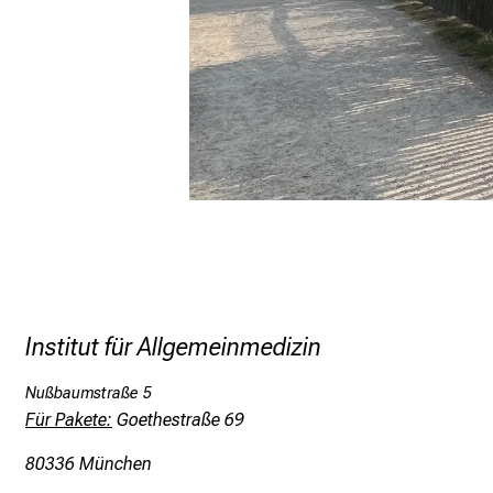
Institut für Allgemeinmedizin
Nußbaumstraße 5
Für Pakete:
Goethestraße 69
80336 München