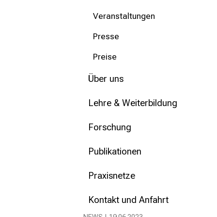
mehr Informationen
Veranstaltungen
Schließen
Presse
Preise
Über uns
Lehre & Weiterbildung
Forschung
Publikationen
Praxisnetze
Kontakt und Anfahrt