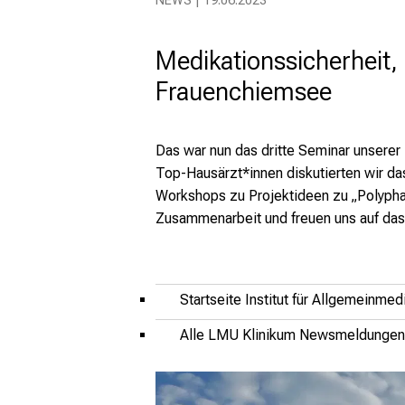
NEWS | 19.06.2023
Medikationssicherheit,
Frauenchiemsee
Das war nun das dritte Seminar unserer
Top-Hausärzt*innen diskutierten wir d
Workshops zu Projektideen zu „Polyphar
Zusammenarbeit und freuen uns auf da
Startseite Institut für Allgemeinmed
Alle LMU Klinikum Newsmeldungen