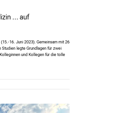
izin … auf
e (15.-16. Juni 2023). Gemeinsam mit 26
n Studien legte Grundlagen für zwei
lleginnen und Kollegen für die tolle