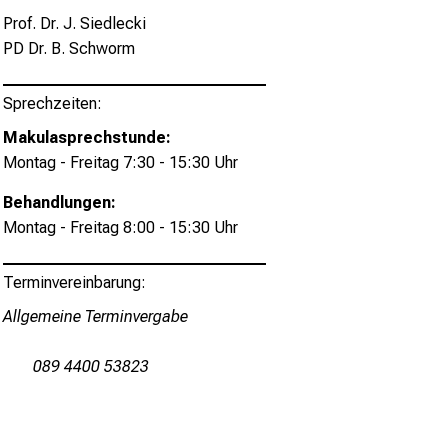
Prof. Dr. J. Siedlecki
PD Dr. B. Schworm
Sprechzeiten:
Makulasprechstunde:
Montag - Freitag 7:30 - 15:30 Uhr
Behandlungen:
Montag - Freitag 8:00 - 15:30 Uhr
Terminvereinbarung:
Allgemeine Terminvergabe
089 4400 53823