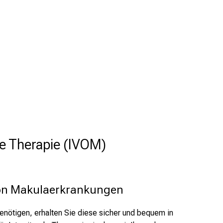
le Therapie (IVOM)
on Makulaerkrankungen
 benötigen, erhalten Sie diese sicher und bequem in