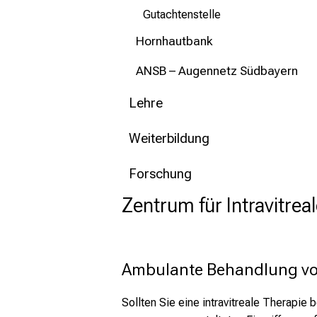
Gutachtenstelle
Hornhautbank
ANSB – Augennetz Südbayern
Lehre
Weiterbildung
Forschung
Zentrum für Intravitrea
Ambulante Behandlung v
Sollten Sie eine intravitreale Therapie