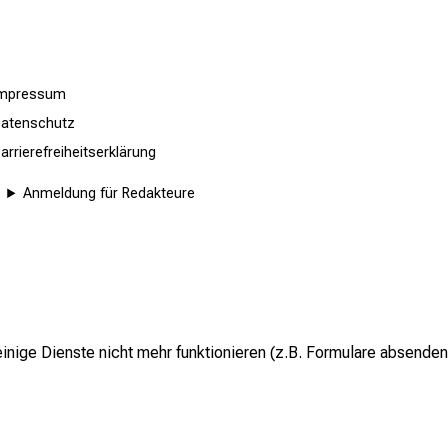
Impressum
atenschutz
arrierefreiheitserklärung
Anmeldung für Redakteure
inige Dienste nicht mehr funktionieren (z.B. Formulare absenden