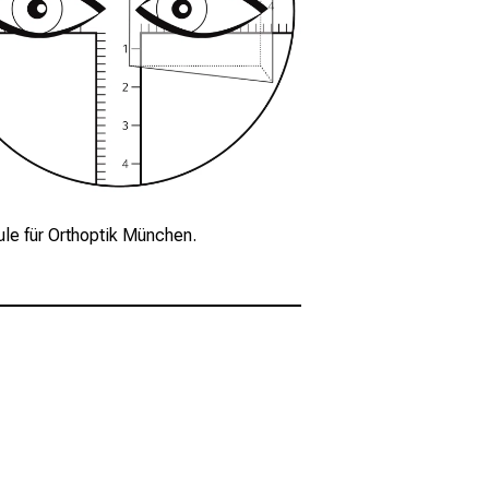
le für Orthoptik München.