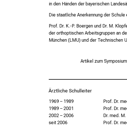
in den Händen der bayerischen Landes
Die staatliche Anerkennung der Schule 
Prof. Dr. K.-P. Boergen und Dr. M. Klo
der orthoptischen Arbeitsgruppen an de
München (LMU) und der Technischen U
Artikel zum Symposium 
Ärztliche Schulleiter
1969 – 1989
Prof. Dr. me
1989 – 2001
Prof. Dr. me
2002
–
2006
Dr. med. M.
seit 2006
Prof. Dr. me