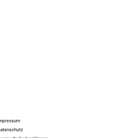
Impressum
atenschutz