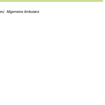
en
Allgemeine Ambulanz