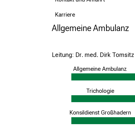
Karriere
Allgemeine Ambulanz
Leitung: Dr. med. Dirk Tomsitz
Allgemeine Ambulanz
Trichologie
Konsildienst Großhadern