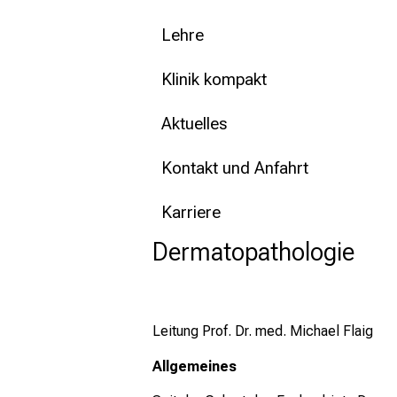
Lehre
Klinik kompakt
Aktuelles
Kontakt und Anfahrt
Karriere
Dermatopathologie
Leitung Prof. Dr. med. Michael Flaig
Allgemeines