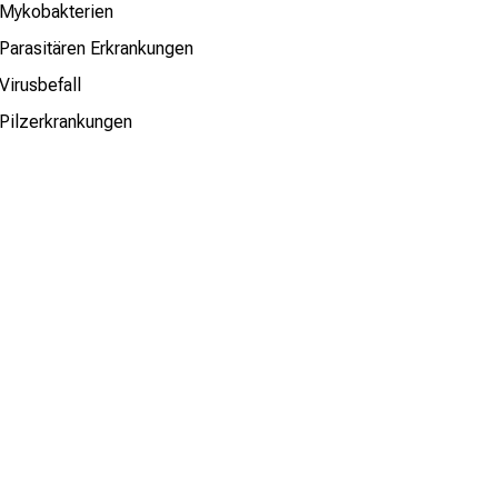
Mykobakterien
Parasitären Erkrankungen
Virusbefall
Pilzerkrankungen