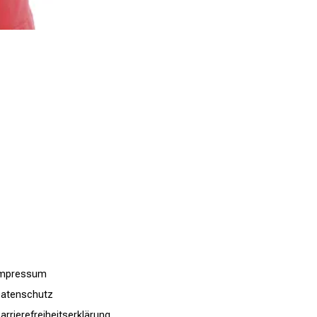
Impressum
atenschutz
arrierefreiheitserklärung