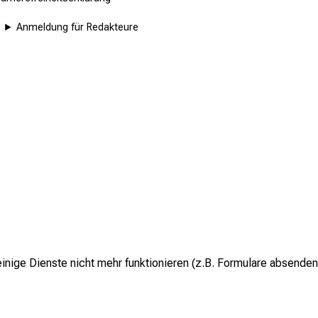
Anmeldung für Redakteure
inige Dienste nicht mehr funktionieren (z.B. Formulare absenden