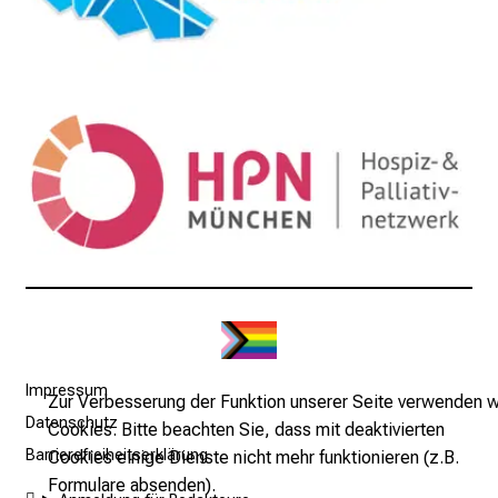
Impressum
Zur Verbesserung der Funktion unserer Seite verwenden w
Datenschutz
Cookies. Bitte beachten Sie, dass mit deaktivierten
Barrierefreiheitserklärung
Cookies einige Dienste nicht mehr funktionieren (z.B.
Formulare absenden).