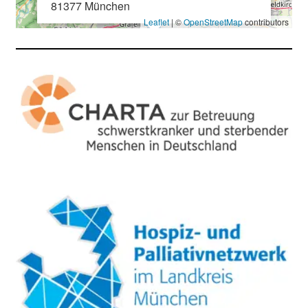
81377 München
Leaflet
| ©
OpenStreetMap
contributors