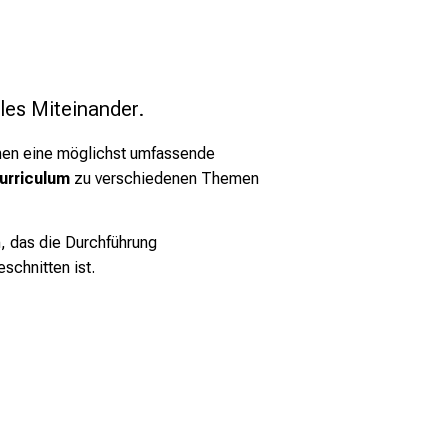
les Miteinander.
hnen eine möglichst umfassende
urriculum
zu verschiedenen Themen
, das die Durchführung
schnitten ist.