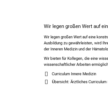
Wir legen großen Wert auf ein
Wir legen großen Wert auf eine konst
Ausbildung zu gewährleisten, wird Ihre
der Inneren Medizin und der Hämatolog
Wir bieten für Kollegen, die eine wiss
wissenschaftlicher Arbeiten ermöglicht 
Curriculum Innere Medizin
Übersicht: Ärztliches Curriculum i