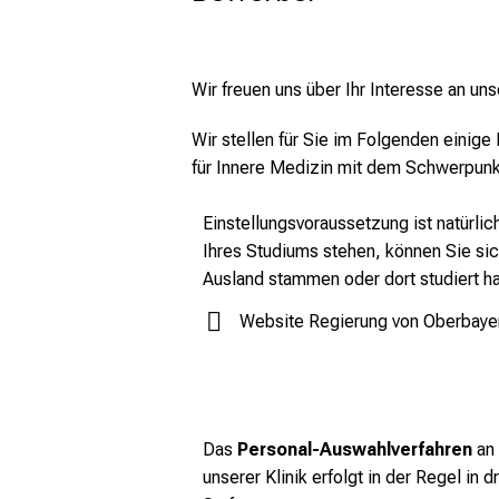
Wir freuen uns über Ihr Interesse an un
Wir stellen für Sie im Folgenden einige
für Innere Medizin mit dem Schwerpunk
Einstellungsvoraussetzung ist natürli
Ihres Studiums stehen, können Sie sic
Ausland stammen oder dort studiert h
Website Regierung von Oberbayern
Das
Personal-Auswahlverfahren
an
unserer Klinik erfolgt in der Regel in d