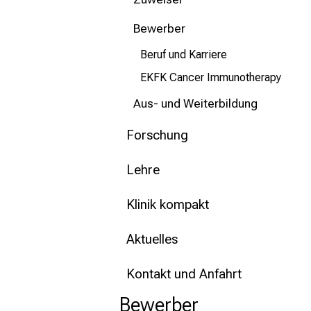
mehr Informationen
Bewerber
Schließen
Beruf und Karriere
EKFK Cancer Immunotherapy
Aus- und Weiterbildung
Forschung
Lehre
Klinik kompakt
Aktuelles
Kontakt und Anfahrt
Bewerber