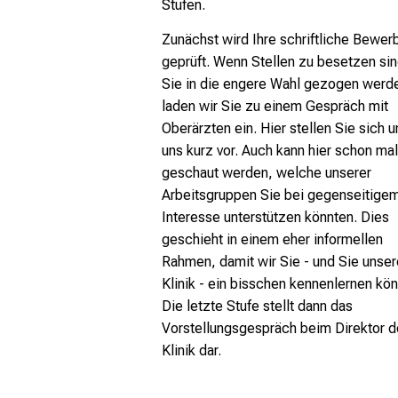
Stufen.
Zunächst wird Ihre schriftliche Bewer
geprüft. Wenn Stellen zu besetzen si
Sie in die engere Wahl gezogen werd
laden wir Sie zu einem Gespräch mit
Oberärzten ein. Hier stellen Sie sich u
uns kurz vor. Auch kann hier schon mal
geschaut werden, welche unserer
Arbeitsgruppen Sie bei gegenseitige
Interesse unterstützen könnten. Dies
geschieht in einem eher informellen
Rahmen, damit wir Sie - und Sie unser
Klinik - ein bisschen kennenlernen kö
Die letzte Stufe stellt dann das
Vorstellungsgespräch beim Direktor d
Klinik dar.