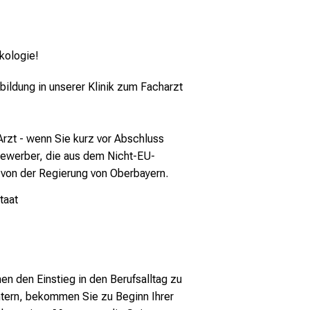
nkologie!
bildung in unserer Klinik zum Facharzt
Arzt - wenn Sie kurz vor Abschluss
 Bewerber, die aus dem Nicht-EU-
 von der Regierung von Oberbayern.
taat
en den Einstieg in den Berufsalltag zu
htern, bekommen Sie zu Beginn Ihrer