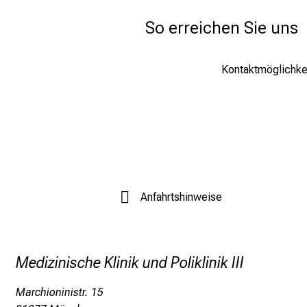
So erreichen Sie uns
Kontaktmöglichkei
Anfahrtshinweise
Medizinische Klinik und Poliklinik III
Marchioninistr. 15