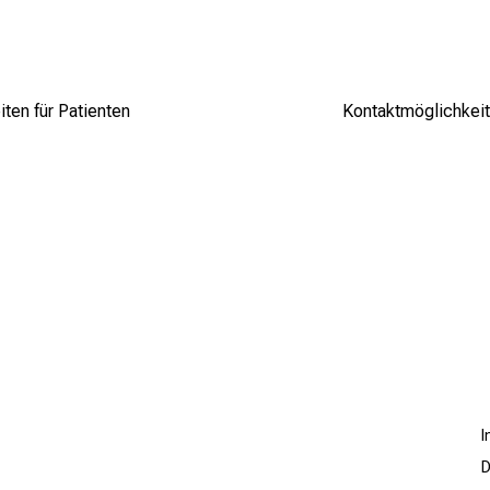
ten für Patienten
Kontaktmöglichkeit
D