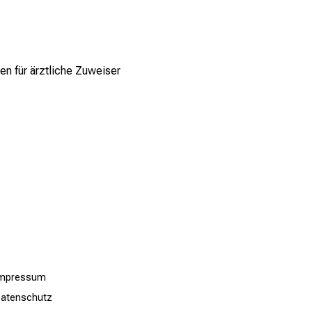
en für ärztliche Zuweiser
Impressum
atenschutz