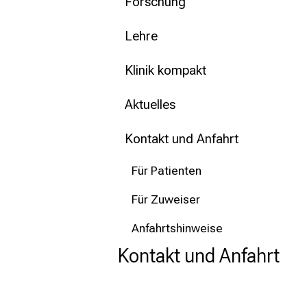
mehr Informationen
Forschung
Lehre
Schließen
Klinik kompakt
Aktuelles
Kontakt und Anfahrt
Für Patienten
Für Zuweiser
Anfahrtshinweise
Kontakt und Anfahrt