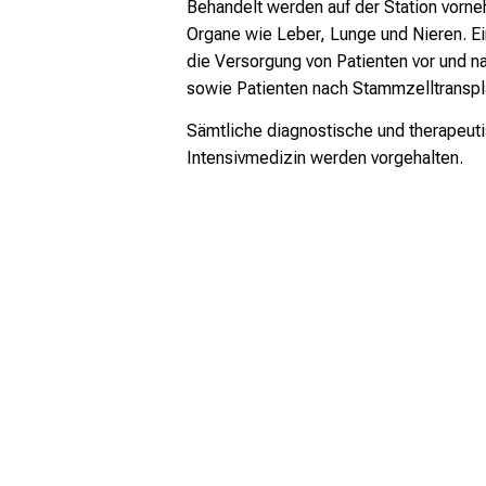
Behandelt werden auf der Station vorne
Organe wie Leber, Lunge und Nieren. Ei
die Versorgung von Patienten vor und n
sowie Patienten nach Stammzelltranspla
Sämtliche diagnostische und therapeuti
Intensivmedizin werden vorgehalten.