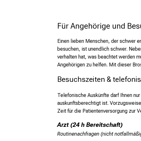
Für Angehörige und Bes
Einen lieben Menschen, der schwer erkr
besuchen, ist unendlich schwer. Neben
verhalten hat, was beachtet werden mu
Angehörigen zu helfen. Mit dieser Bro
Besuchszeiten & telefoni
Telefonische Auskünfte darf Ihnen nur
auskunftsberechtigt ist. Vorzugsweise
Zeit für die Patientenversorgung zur V
Arzt (24 h Bereitschaft)
Routinenachfragen (nicht notfallmäßig