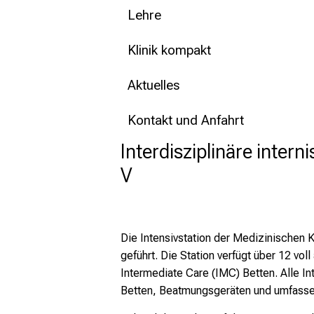
Lehre
Klinik kompakt
Aktuelles
Kontakt und Anfahrt
Interdisziplinäre interni
V
Die Intensivstation der Medizinischen Kli
geführt. Die Station verfügt über 12 vol
Intermediate Care (IMC) Betten. Alle I
Betten, Beatmungsgeräten und umfass