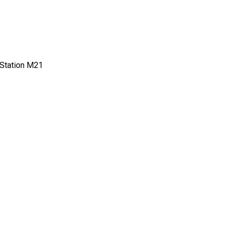
 Station M21