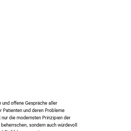
und offene Gespräche aller
r Patienten und deren Probleme
ht nur die modernsten Prinzipien der
u beherrschen, sondern auch würdevoll