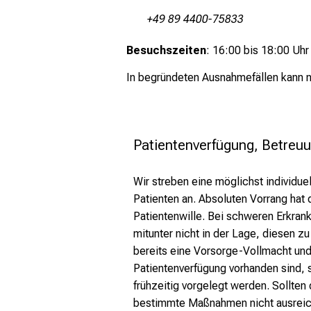
+49 89 4400-75833
Besuchszeiten
: 16:00 bis 18:00 Uhr
In begründeten Ausnahmefällen kann 
Patientenverfügung, Betreu
Wir streben eine möglichst individue
Patienten an. Absoluten Vorrang hat
Patientenwille. Bei schweren Erkran
mitunter nicht in der Lage, diesen zu 
bereits eine Vorsorge-Vollmacht und
Patientenverfügung vorhanden sind, 
frühzeitig vorgelegt werden. Sollten 
bestimmte Maßnahmen nicht ausreich