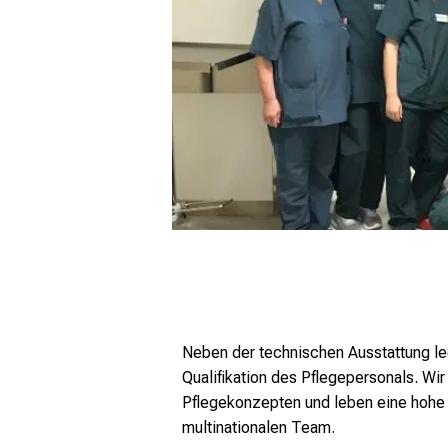
Neben der technischen Ausstattung leg
Qualifikation des Pflegepersonals. Wi
Pflegekonzepten und leben eine hohe K
multinationalen Team.