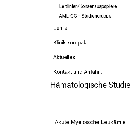
Leitlinien/Konsensuspapiere
AML-CG – Studiengruppe
Lehre
Klinik kompakt
Aktuelles
Kontakt und Anfahrt
Hämatologische Studie
Akute Myeloische Leukämie