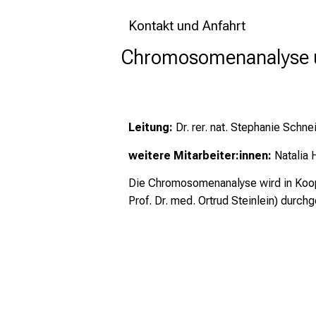
Kontakt und Anfahrt
Chromosomenanalyse 
Leitung:
Dr. rer. nat. Stephanie Schne
weitere Mitarbeiter:innen:
Natalia 
Die Chromosomenanalyse wird in Koope
Prof. Dr. med. Ortrud Steinlein) durchg