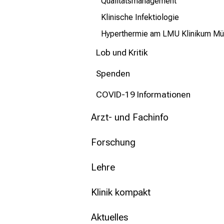
Qualitätsmanagement
Klinische Infektiologie
Hyperthermie am LMU Klinikum M
Lob und Kritik
Spenden
COVID-19 Informationen
Arzt- und Fachinfo
Forschung
Lehre
Klinik kompakt
Aktuelles