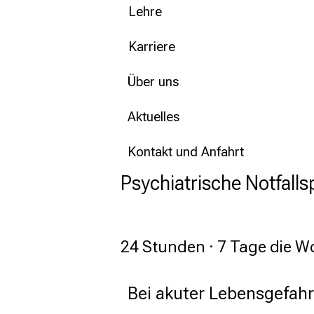
Lehre
Karriere
Über uns
Aktuelles
Kontakt und Anfahrt
Psychiatrische Notfall
24 Stunden · 7 Tage die 
Bei akuter Lebensgefahr