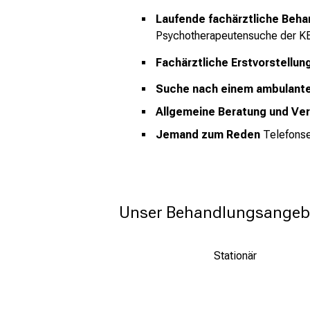
Laufende fachärztliche Beha
Psychotherapeutensuche der K
Fachärztliche Erstvorstellung
Suche nach einem ambulante
Allgemeine Beratung und Ve
Jemand zum Reden
Telefons
Unser Behandlungsangeb
Stationär