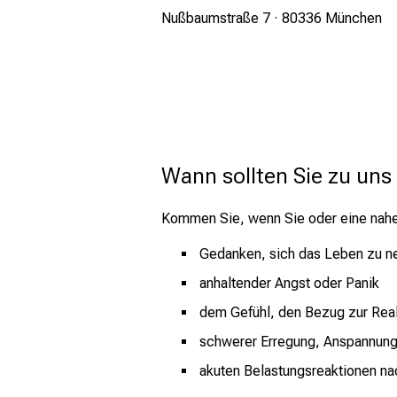
Nußbaumstraße 7 · 80336 München
Wann sollten Sie zu u
Kommen Sie, wenn Sie oder eine nahe
Gedanken, sich das Leben zu n
anhaltender Angst oder Panik
dem Gefühl, den Bezug zur Reali
schwerer Erregung, Anspannung 
akuten Belastungsreaktionen na