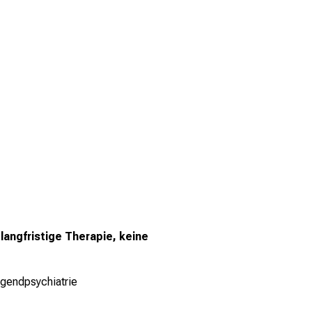
 langfristige Therapie, keine
Jugendpsychiatrie