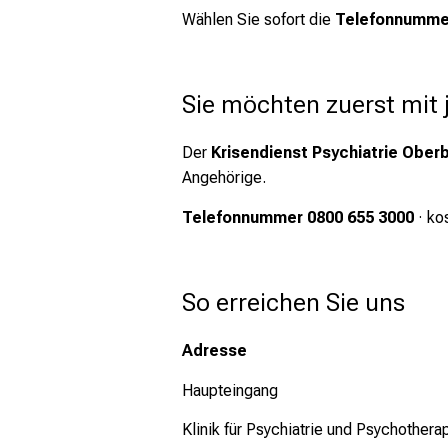
Wählen Sie sofort die
Telefonnumme
Sie möchten zuerst mi
Der
Krisendienst Psychiatrie Ober
Angehörige.
Telefonnummer 0800 655 3000
· ko
So erreichen Sie uns
Adresse
Haupteingang
Klinik für Psychiatrie und Psychothera