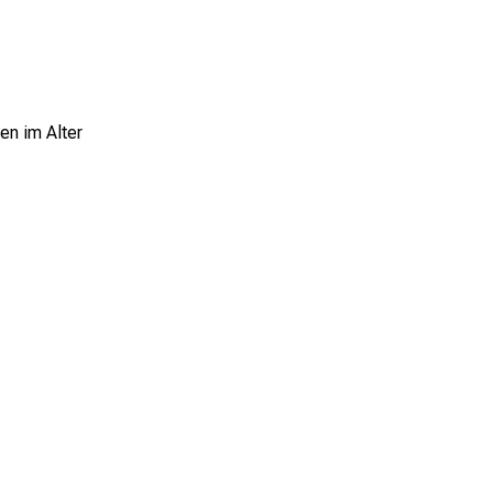
en im Alter