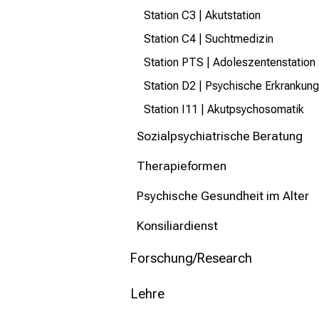
Station C3 | Akutstation
Station C4 | Suchtmedizin
Station PTS | Adoleszentenstation
Station D2 | Psychische Erkrankung
Station I11 | Akutpsychosomatik
Sozialpsychiatrische Beratung
Therapieformen
Psychische Gesundheit im Alter
Konsiliardienst
Forschung/Research
Lehre