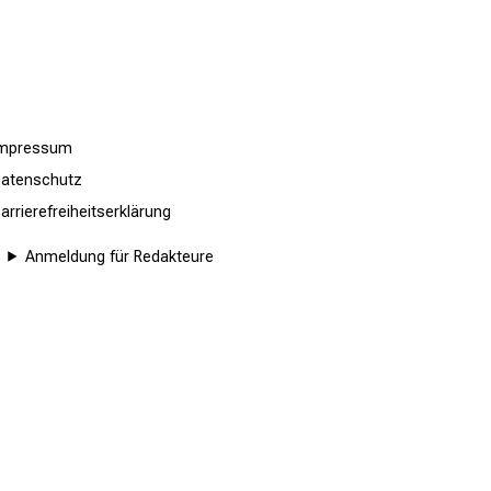
Impressum
atenschutz
arrierefreiheitserklärung
Anmeldung für Redakteure